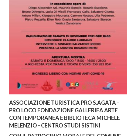
ASSOCIAZIONE TURISTICA PRO S.AGATA -
PRO LOCO FONDAZIONE GALLERIEA ARTE
CONTEMPORANEA E BIBLIOTECA MICHELE
MELENZIO - CENTRO STUDI SISTINI