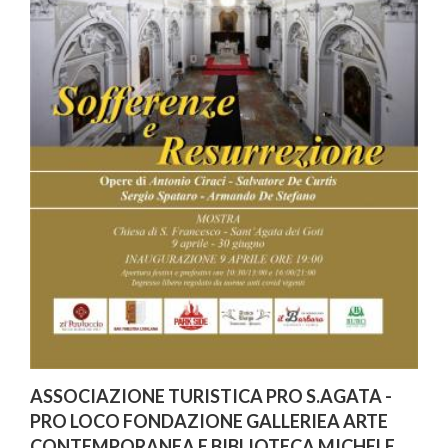
ASSOCIAZIONE TURISTICA PRO S.AGATA -
PRO LOCO FONDAZIONE GALLERIEA ARTE
CONTEMPORANEA E BIBLIOTECA MICHELE